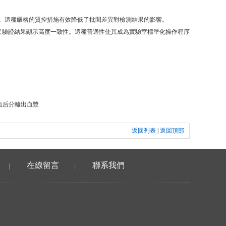
這種嚴格的質控措施有效降低了批間差異對檢測結果的影響。
叉驗證結果顯示高度一致性。這種普適性使其成為實驗室標準化操作程序
血后分離出血漿
返回列表
|
返回頂部
在線留言
聯系我們
|
|