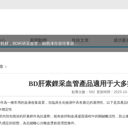
中心
新聞動態
技術文章
成功案
，BD科研采血管，細胞凍存袋培養袋，
章
>
BD肝素鋰采血管產品適用于大
點擊次數：592 更新時間：2025-10-
為一種常用的血液收集裝置，在臨床生化檢測中具有廣泛的適用性。以下是其產品
本穩定性
預先噴涂的肝素鋰作為抗凝劑，能有效抑制血液凝固過程中的關鍵酶活性，防止
穩定的狀態，為后續離心分離血漿創造理想條件。