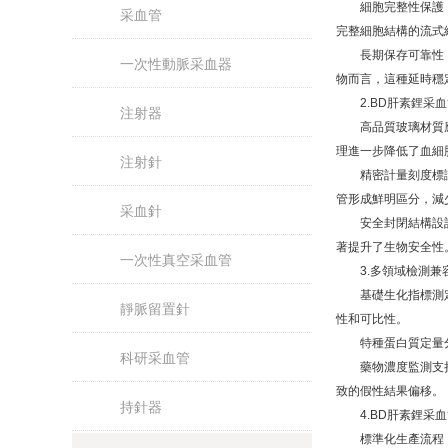
細胞完整性保護：通
采血管
完整細胞結構的流式
長期保存可靠性：經
一次性動脈采血器
物而言，這種延時穩定
2.
BD肝素鋰采血
注射器
高品質玻璃材質應用
理進一步降低了血細
注射針
精密計量刻度標識：
管形成鮮明區分，減
采血針
安全封閉結構設計：配
著提升了生物安全性
一次性真空采血管
3.多領域檢測兼
基礎生化指標測定：
靜脈留置針
性和可比性。
特種蛋白質定量分析：
科研采血管
藥物濃度監測支持：
致的假性結果偏移。
持針器
4.BD肝素鋰采血
標準化生產流程：從原材